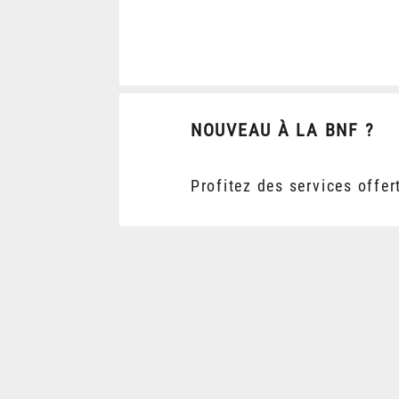
NOUVEAU À LA BNF ?
Profitez des services offer