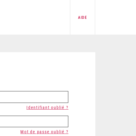
AIDE
Identifiant oublié ?
Mot de passe oublié ?