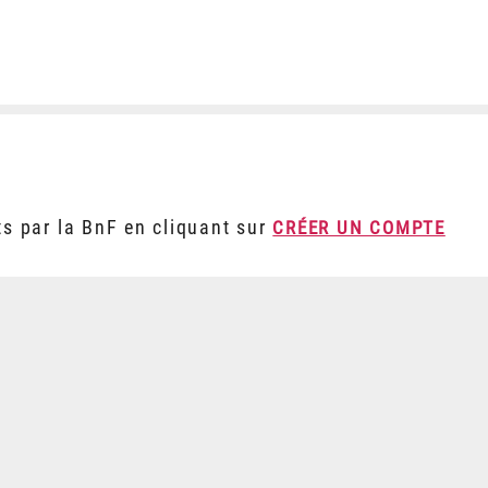
ts par la BnF en cliquant sur
CRÉER UN COMPTE