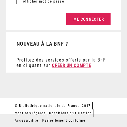
Afficher
mot de passe
NOUVEAU À LA BNF ?
Profitez des services offerts par la BnF
en cliquant sur
CRÉER UN COMPTE
© Bibliothèque nationale de France, 2017
Mentions légales
Conditions d'utilisation
Accessibilité : Partiellement conforme