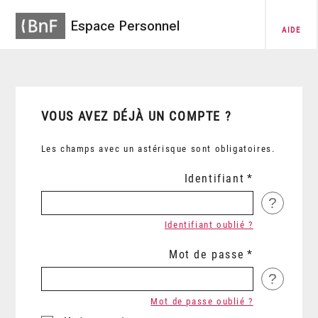
Espace Personnel
AIDE
VOUS AVEZ DÉJÀ UN COMPTE ?
Les champs avec un astérisque sont obligatoires.
Identifiant
?
Identifiant oublié ?
Mot de passe
?
Mot de passe oublié ?