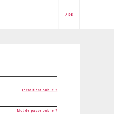
AIDE
Identifiant oublié ?
Mot de passe oublié ?