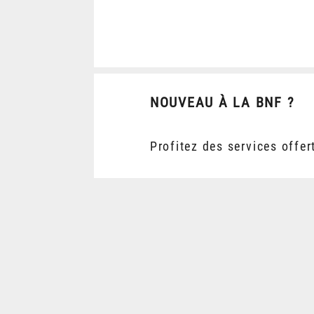
NOUVEAU À LA BNF ?
Profitez des services offer