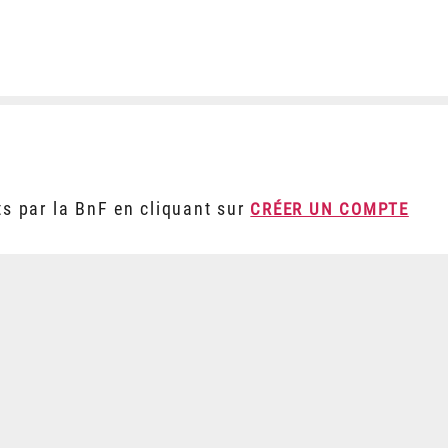
ts par la BnF en cliquant sur
CRÉER UN COMPTE