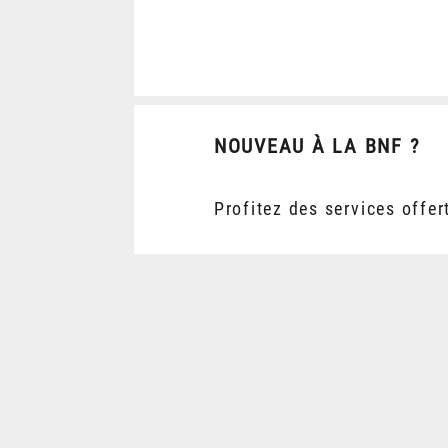
NOUVEAU À LA BNF ?
Profitez des services offer