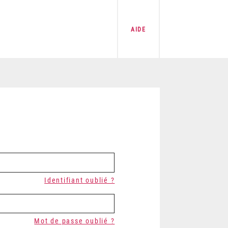
AIDE
Identifiant oublié ?
Mot de passe oublié ?