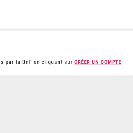
ts par la BnF en cliquant sur
CRÉER UN COMPTE