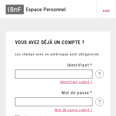
Espace Personnel
AIDE
VOUS AVEZ DÉJÀ UN COMPTE ?
Les champs avec un astérisque sont obligatoires.
Identifiant
?
Identifiant oublié ?
Mot de passe
?
Mot de passe oublié ?