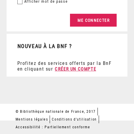
Afficher
mot de passe
NOUVEAU À LA BNF ?
Profitez des services offerts par la BnF
en cliquant sur
CRÉER UN COMPTE
© Bibliothèque nationale de France, 2017
Mentions légales
Conditions d'utilisation
Accessibilité : Partiellement conforme