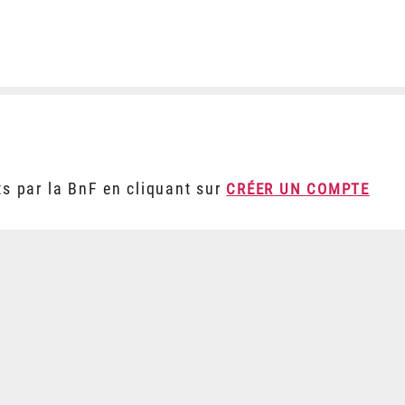
ts par la BnF en cliquant sur
CRÉER UN COMPTE