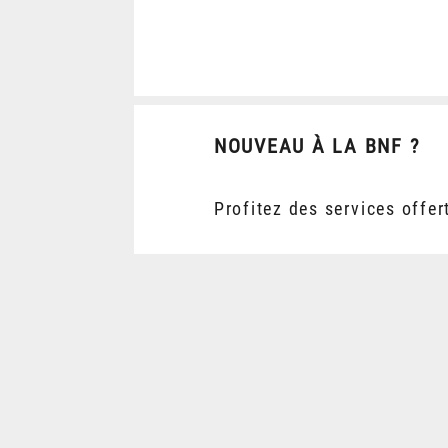
NOUVEAU À LA BNF ?
Profitez des services offer