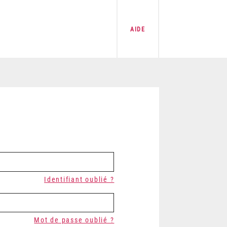
AIDE
Identifiant oublié ?
Mot de passe oublié ?