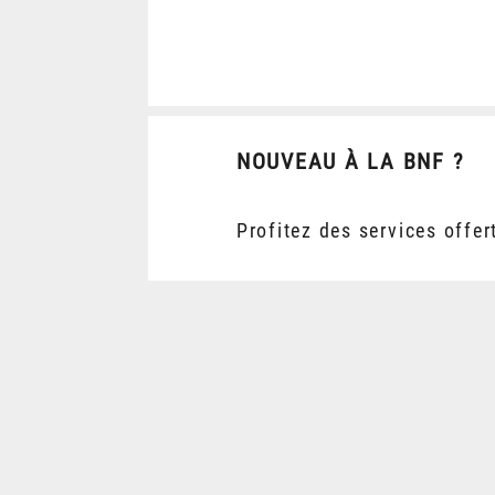
NOUVEAU À LA BNF ?
Profitez des services offer