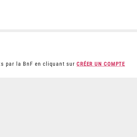
ts par la BnF en cliquant sur
CRÉER UN COMPTE