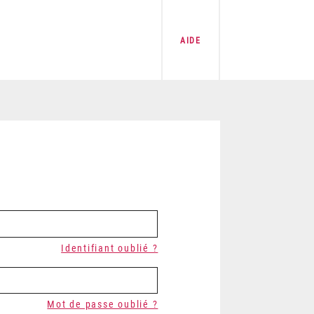
AIDE
Identifiant oublié ?
Mot de passe oublié ?