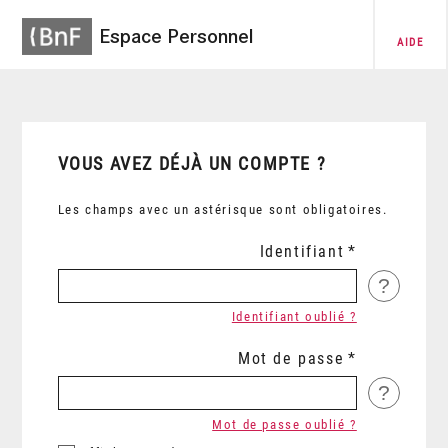
Espace Personnel
AIDE
VOUS AVEZ DÉJÀ UN COMPTE ?
Les champs avec un astérisque sont obligatoires.
Identifiant
?
Identifiant oublié ?
Mot de passe
?
Mot de passe oublié ?