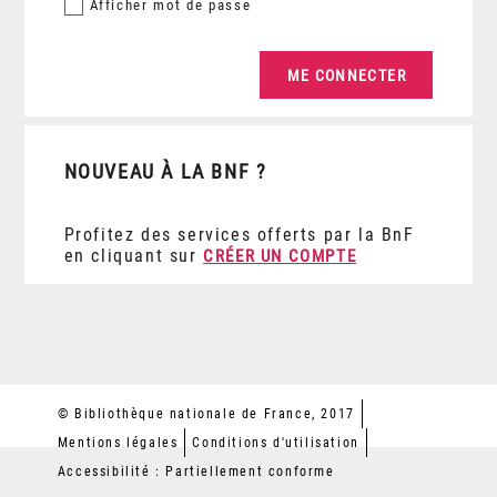
Afficher
mot de passe
NOUVEAU À LA BNF ?
Profitez des services offerts par la BnF
en cliquant sur
CRÉER UN COMPTE
© Bibliothèque nationale de France, 2017
Mentions légales
Conditions d'utilisation
Accessibilité : Partiellement conforme