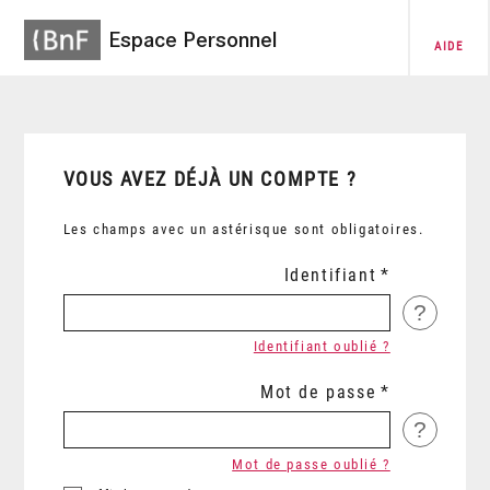
Espace Personnel
AIDE
VOUS AVEZ DÉJÀ UN COMPTE ?
Les champs avec un astérisque sont obligatoires.
Identifiant
?
Identifiant oublié ?
Mot de passe
?
Mot de passe oublié ?