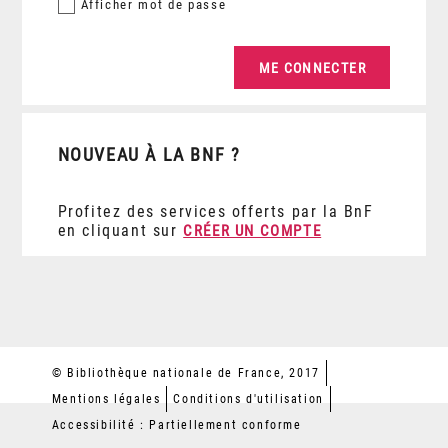
Afficher
mot de passe
NOUVEAU À LA BNF ?
Profitez des services offerts par la BnF
en cliquant sur
CRÉER UN COMPTE
© Bibliothèque nationale de France, 2017
Mentions légales
Conditions d'utilisation
Accessibilité : Partiellement conforme