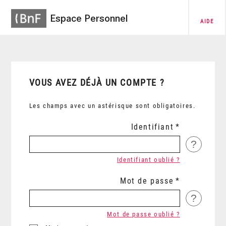
Espace Personnel
AIDE
VOUS AVEZ DÉJÀ UN COMPTE ?
Les champs avec un astérisque sont obligatoires.
Identifiant
?
Identifiant oublié ?
Mot de passe
?
Mot de passe oublié ?