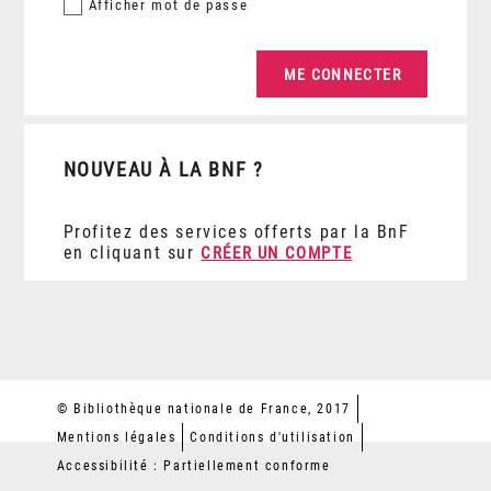
Afficher
mot de passe
NOUVEAU À LA BNF ?
Profitez des services offerts par la BnF
en cliquant sur
CRÉER UN COMPTE
© Bibliothèque nationale de France, 2017
Mentions légales
Conditions d'utilisation
Accessibilité : Partiellement conforme