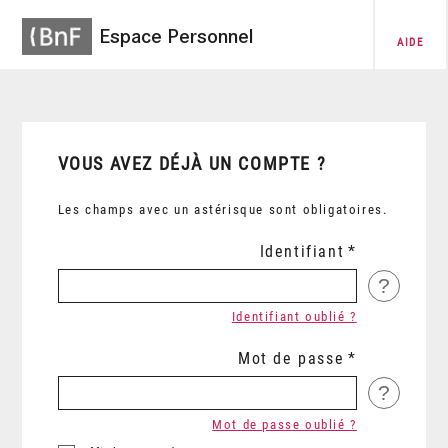
Espace Personnel
AIDE
VOUS AVEZ DÉJÀ UN COMPTE ?
Les champs avec un astérisque sont obligatoires.
Identifiant
?
Identifiant oublié ?
Mot de passe
?
Mot de passe oublié ?