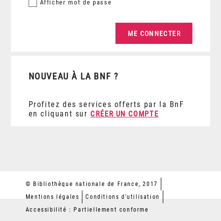
Afficher
mot de passe
NOUVEAU À LA BNF ?
Profitez des services offerts par la BnF
en cliquant sur
CRÉER UN COMPTE
© Bibliothèque nationale de France, 2017
Mentions légales
Conditions d'utilisation
Accessibilité : Partiellement conforme