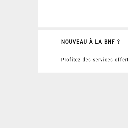
NOUVEAU À LA BNF ?
Profitez des services offer