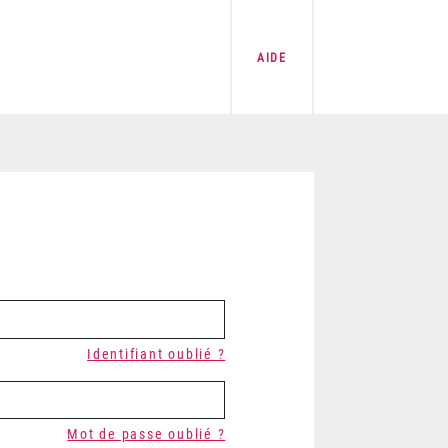
AIDE
Identifiant oublié ?
Mot de passe oublié ?