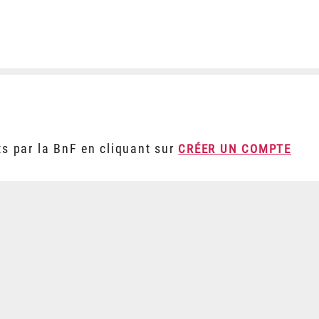
ts par la BnF en cliquant sur
CRÉER UN COMPTE