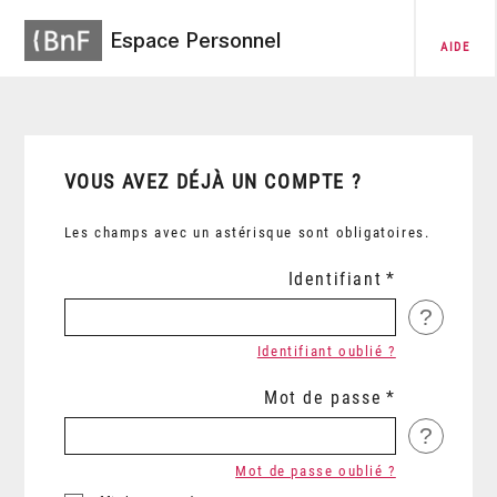
Espace Personnel
AIDE
VOUS AVEZ DÉJÀ UN COMPTE ?
Les champs avec un astérisque sont obligatoires.
Identifiant
?
Identifiant oublié ?
Mot de passe
?
Mot de passe oublié ?