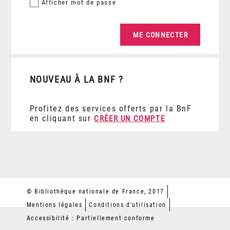
Afficher
mot de passe
NOUVEAU À LA BNF ?
Profitez des services offerts par la BnF
en cliquant sur
CRÉER UN COMPTE
© Bibliothèque nationale de France, 2017
Mentions légales
Conditions d'utilisation
Accessibilité : Partiellement conforme