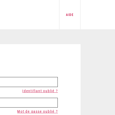
AIDE
Identifiant oublié ?
Mot de passe oublié ?