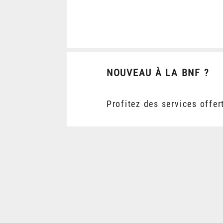
NOUVEAU À LA BNF ?
Profitez des services offer