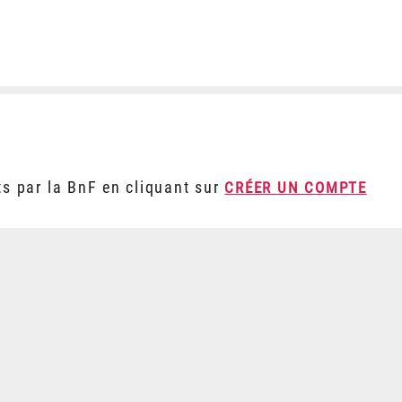
ts par la BnF en cliquant sur
CRÉER UN COMPTE