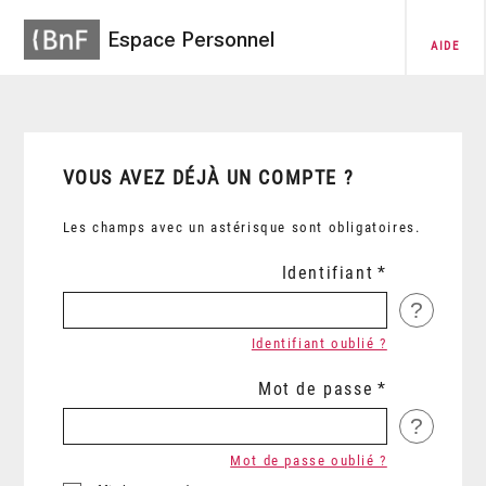
Espace Personnel
AIDE
VOUS AVEZ DÉJÀ UN COMPTE ?
Les champs avec un astérisque sont obligatoires.
Identifiant
?
Identifiant oublié ?
Mot de passe
?
Mot de passe oublié ?