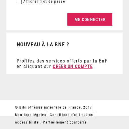
Afficher
mot de passe
NOUVEAU À LA BNF ?
Profitez des services offerts par la BnF
en cliquant sur
CRÉER UN COMPTE
© Bibliothèque nationale de France, 2017
Mentions légales
Conditions d'utilisation
Accessibilité : Partiellement conforme