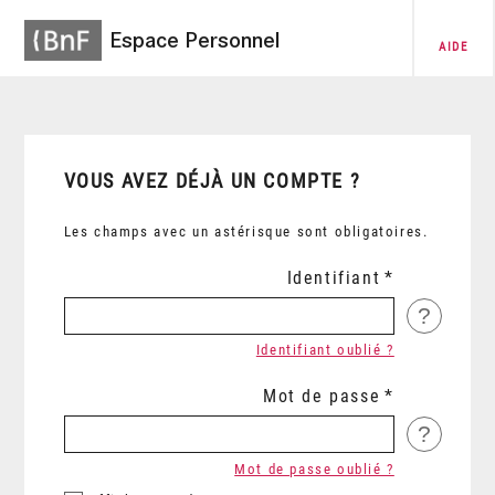
Espace Personnel
AIDE
VOUS AVEZ DÉJÀ UN COMPTE ?
Les champs avec un astérisque sont obligatoires.
Identifiant
?
Identifiant oublié ?
Mot de passe
?
Mot de passe oublié ?