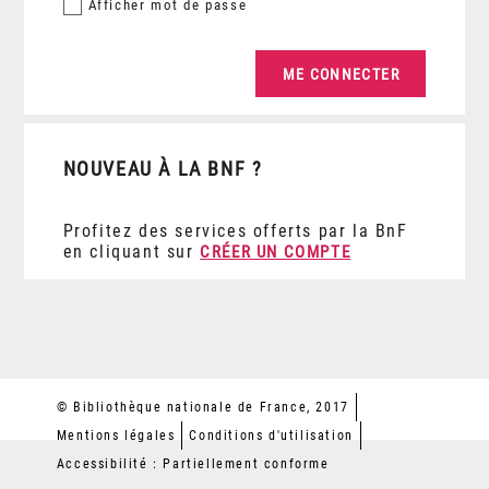
Afficher
mot de passe
NOUVEAU À LA BNF ?
Profitez des services offerts par la BnF
en cliquant sur
CRÉER UN COMPTE
© Bibliothèque nationale de France, 2017
Mentions légales
Conditions d'utilisation
Accessibilité : Partiellement conforme