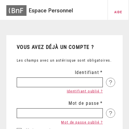
Espace Personnel
AIDE
VOUS AVEZ DÉJÀ UN COMPTE ?
Les champs avec un astérisque sont obligatoires.
Identifiant
?
Identifiant oublié ?
Mot de passe
?
Mot de passe oublié ?