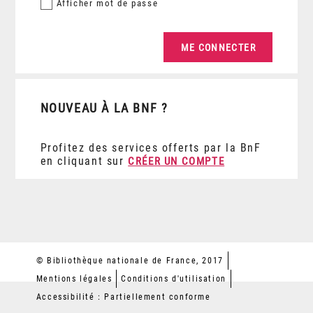
Afficher
mot de passe
NOUVEAU À LA BNF ?
Profitez des services offerts par la BnF
en cliquant sur
CRÉER UN COMPTE
© Bibliothèque nationale de France, 2017
Mentions légales
Conditions d'utilisation
Accessibilité : Partiellement conforme