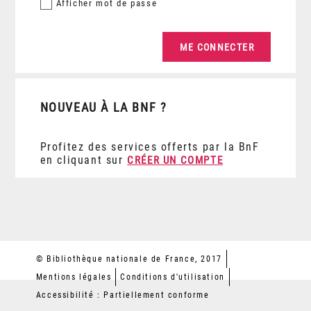
Afficher
mot de passe
NOUVEAU À LA BNF ?
Profitez des services offerts par la BnF
en cliquant sur
CRÉER UN COMPTE
© Bibliothèque nationale de France, 2017
Mentions légales
Conditions d'utilisation
Accessibilité : Partiellement conforme