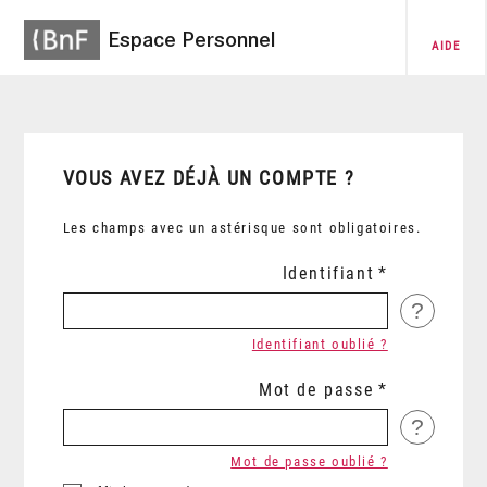
Espace Personnel
AIDE
VOUS AVEZ DÉJÀ UN COMPTE ?
Les champs avec un astérisque sont obligatoires.
Identifiant
?
Identifiant oublié ?
Mot de passe
?
Mot de passe oublié ?