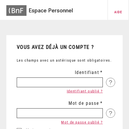
Espace Personnel
AIDE
VOUS AVEZ DÉJÀ UN COMPTE ?
Les champs avec un astérisque sont obligatoires.
Identifiant
?
Identifiant oublié ?
Mot de passe
?
Mot de passe oublié ?