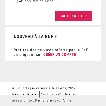
Afficher
mot de passe
NOUVEAU À LA BNF ?
Profitez des services offerts par la BnF
en cliquant sur
CRÉER UN COMPTE
© Bibliothèque nationale de France, 2017
Mentions légales
Conditions d'utilisation
Accessibilité : Partiellement conforme