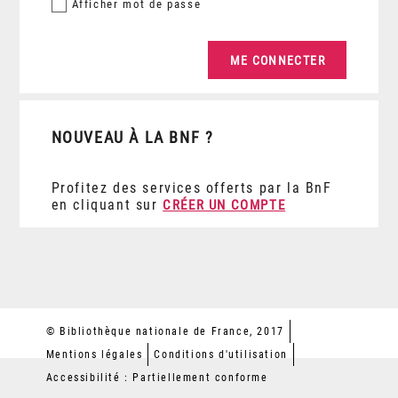
Afficher
mot de passe
NOUVEAU À LA BNF ?
Profitez des services offerts par la BnF
en cliquant sur
CRÉER UN COMPTE
© Bibliothèque nationale de France, 2017
Mentions légales
Conditions d'utilisation
Accessibilité : Partiellement conforme