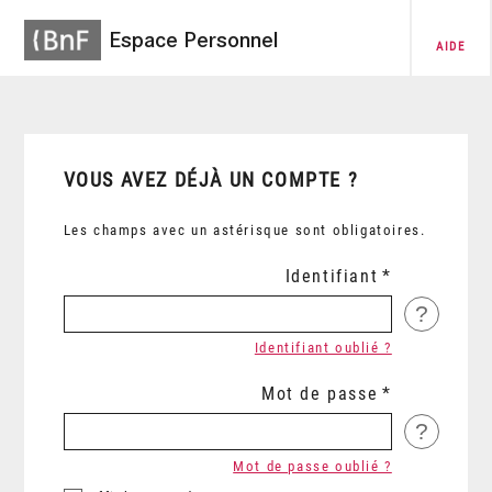
Espace Personnel
AIDE
VOUS AVEZ DÉJÀ UN COMPTE ?
Les champs avec un astérisque sont obligatoires.
Identifiant
?
Identifiant oublié ?
Mot de passe
?
Mot de passe oublié ?