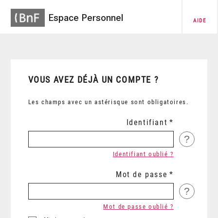
Espace Personnel
AIDE
VOUS AVEZ DÉJÀ UN COMPTE ?
Les champs avec un astérisque sont obligatoires.
Identifiant
?
Identifiant oublié ?
Mot de passe
?
Mot de passe oublié ?