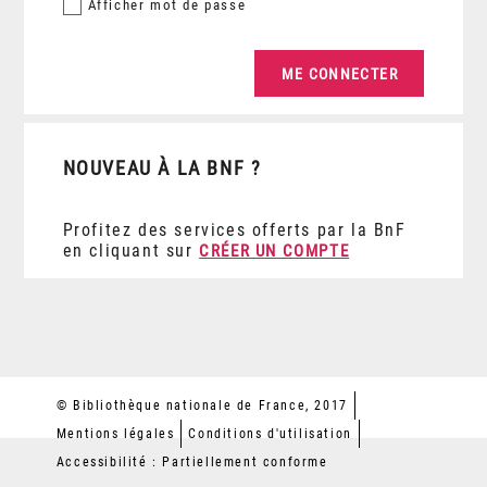
Afficher
mot de passe
NOUVEAU À LA BNF ?
Profitez des services offerts par la BnF
en cliquant sur
CRÉER UN COMPTE
© Bibliothèque nationale de France, 2017
Mentions légales
Conditions d'utilisation
Accessibilité : Partiellement conforme