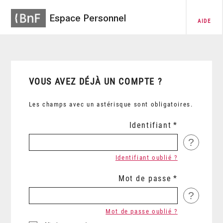
Espace Personnel
AIDE
VOUS AVEZ DÉJÀ UN COMPTE ?
Les champs avec un astérisque sont obligatoires.
Identifiant
?
Identifiant oublié ?
Mot de passe
?
Mot de passe oublié ?