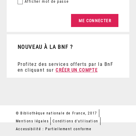
Afficher
mot de passe
NOUVEAU À LA BNF ?
Profitez des services offerts par la BnF
en cliquant sur
CRÉER UN COMPTE
© Bibliothèque nationale de France, 2017
Mentions légales
Conditions d'utilisation
Accessibilité : Partiellement conforme