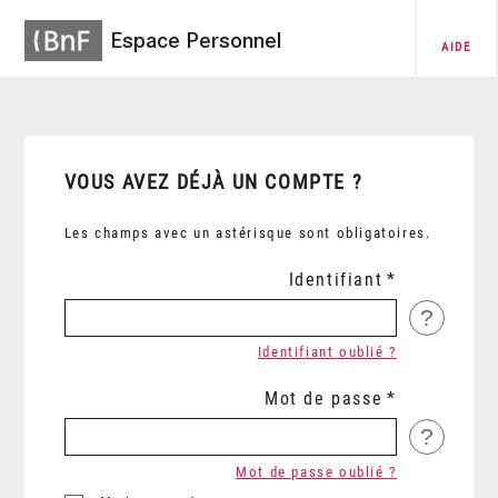
Espace Personnel
AIDE
VOUS AVEZ DÉJÀ UN COMPTE ?
Les champs avec un astérisque sont obligatoires.
Identifiant
?
Identifiant oublié ?
Mot de passe
?
Mot de passe oublié ?