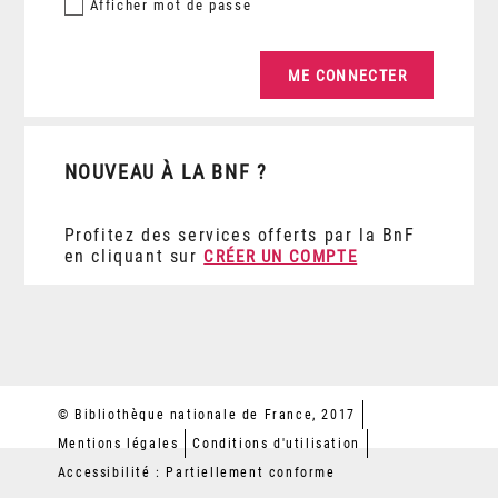
Afficher
mot de passe
NOUVEAU À LA BNF ?
Profitez des services offerts par la BnF
en cliquant sur
CRÉER UN COMPTE
© Bibliothèque nationale de France, 2017
Mentions légales
Conditions d'utilisation
Accessibilité : Partiellement conforme