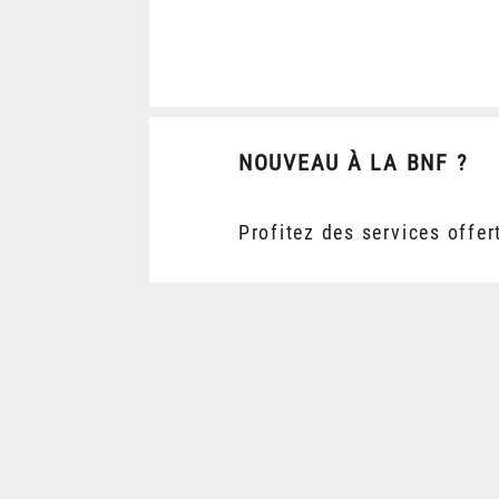
NOUVEAU À LA BNF ?
Profitez des services offer