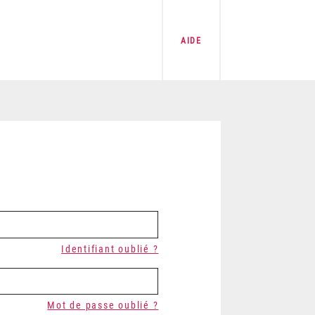
AIDE
Identifiant oublié ?
Mot de passe oublié ?