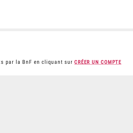
ts par la BnF en cliquant sur
CRÉER UN COMPTE