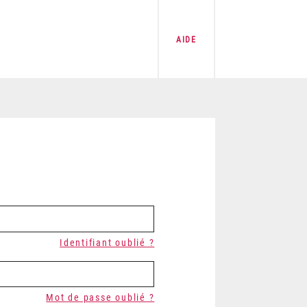
AIDE
Identifiant oublié ?
Mot de passe oublié ?