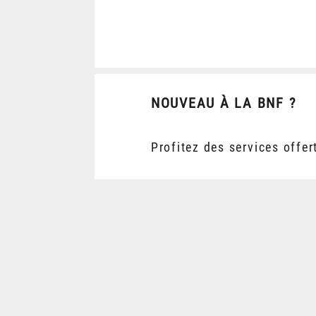
NOUVEAU À LA BNF ?
Profitez des services offer