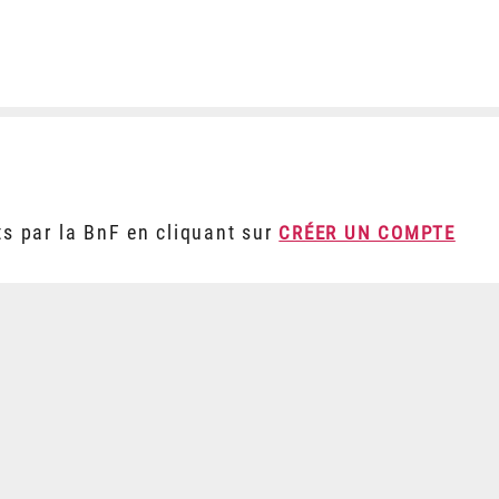
ts par la BnF en cliquant sur
CRÉER UN COMPTE