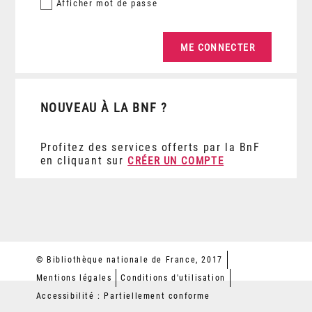
Afficher
mot de passe
NOUVEAU À LA BNF ?
Profitez des services offerts par la BnF
en cliquant sur
CRÉER UN COMPTE
© Bibliothèque nationale de France, 2017
Mentions légales
Conditions d'utilisation
Accessibilité : Partiellement conforme