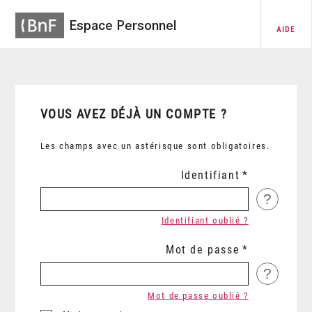
Espace Personnel
AIDE
VOUS AVEZ DÉJÀ UN COMPTE ?
Les champs avec un astérisque sont obligatoires.
Identifiant
?
Identifiant oublié ?
Mot de passe
?
Mot de passe oublié ?