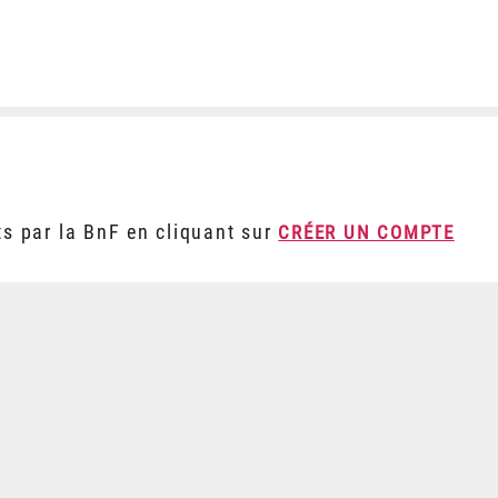
ts par la BnF en cliquant sur
CRÉER UN COMPTE