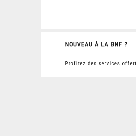
NOUVEAU À LA BNF ?
Profitez des services offer