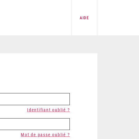
AIDE
Identifiant oublié ?
Mot de passe oublié ?