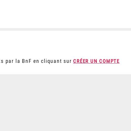
ts par la BnF en cliquant sur
CRÉER UN COMPTE