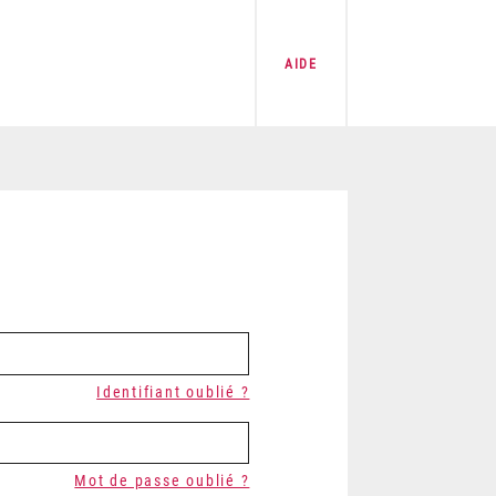
AIDE
Identifiant oublié ?
Mot de passe oublié ?