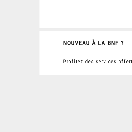
NOUVEAU À LA BNF ?
Profitez des services offer