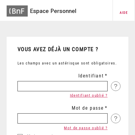
Espace Personnel
AIDE
VOUS AVEZ DÉJÀ UN COMPTE ?
Les champs avec un astérisque sont obligatoires.
Identifiant
?
Identifiant oublié ?
Mot de passe
?
Mot de passe oublié ?