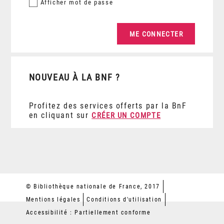
Afficher
mot de passe
NOUVEAU À LA BNF ?
Profitez des services offerts par la BnF
en cliquant sur
CRÉER UN COMPTE
© Bibliothèque nationale de France, 2017
Mentions légales
Conditions d'utilisation
Accessibilité : Partiellement conforme