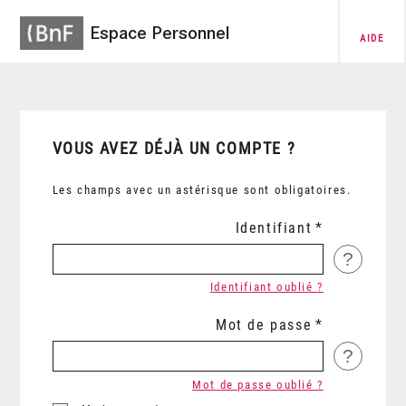
Espace Personnel
AIDE
VOUS AVEZ DÉJÀ UN COMPTE ?
Les champs avec un astérisque sont obligatoires.
Identifiant
?
Identifiant oublié ?
Mot de passe
?
Mot de passe oublié ?