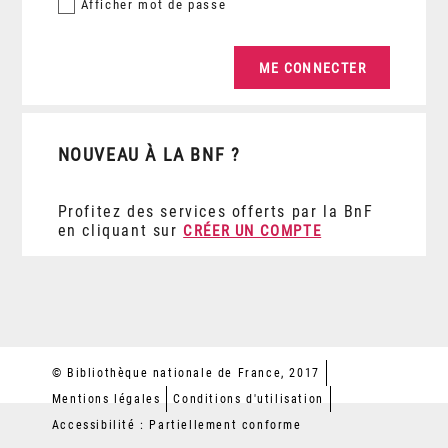
Afficher
mot de passe
NOUVEAU À LA BNF ?
Profitez des services offerts par la BnF
en cliquant sur
CRÉER UN COMPTE
© Bibliothèque nationale de France, 2017
Mentions légales
Conditions d'utilisation
Accessibilité : Partiellement conforme