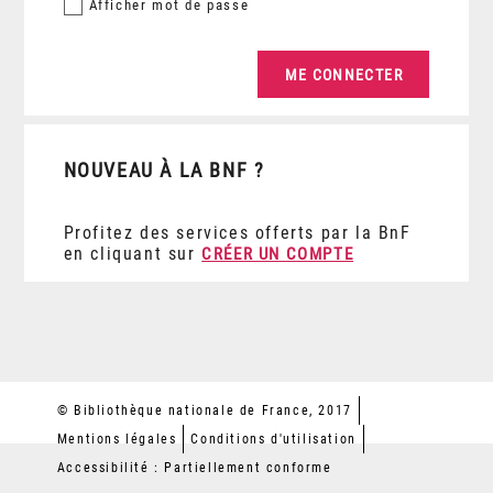
Afficher
mot de passe
NOUVEAU À LA BNF ?
Profitez des services offerts par la BnF
en cliquant sur
CRÉER UN COMPTE
© Bibliothèque nationale de France, 2017
Mentions légales
Conditions d'utilisation
Accessibilité : Partiellement conforme