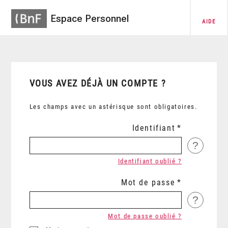
Espace Personnel
AIDE
VOUS AVEZ DÉJÀ UN COMPTE ?
Les champs avec un astérisque sont obligatoires.
Identifiant
?
Identifiant oublié ?
Mot de passe
?
Mot de passe oublié ?