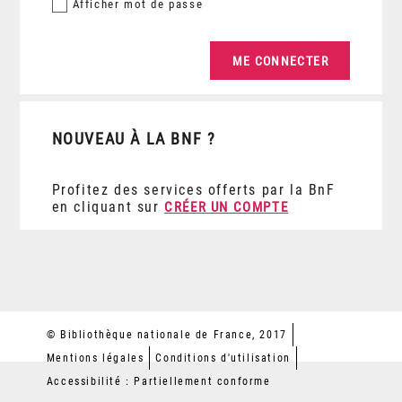
Afficher
mot de passe
NOUVEAU À LA BNF ?
Profitez des services offerts par la BnF
en cliquant sur
CRÉER UN COMPTE
© Bibliothèque nationale de France, 2017
Mentions légales
Conditions d'utilisation
Accessibilité : Partiellement conforme