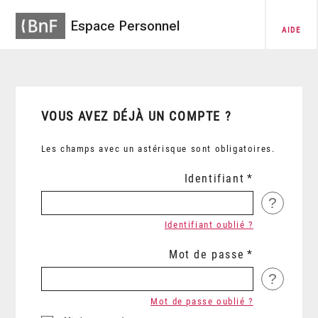
Espace Personnel
AIDE
VOUS AVEZ DÉJÀ UN COMPTE ?
Les champs avec un astérisque sont obligatoires.
Identifiant
?
Identifiant oublié ?
Mot de passe
?
Mot de passe oublié ?