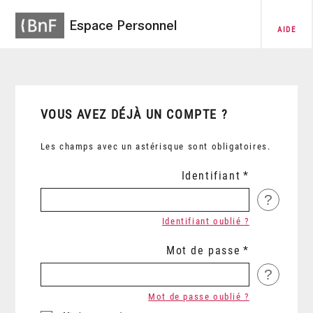
Espace Personnel
AIDE
VOUS AVEZ DÉJÀ UN COMPTE ?
Les champs avec un astérisque sont obligatoires.
Identifiant
?
Identifiant oublié ?
Mot de passe
?
Mot de passe oublié ?