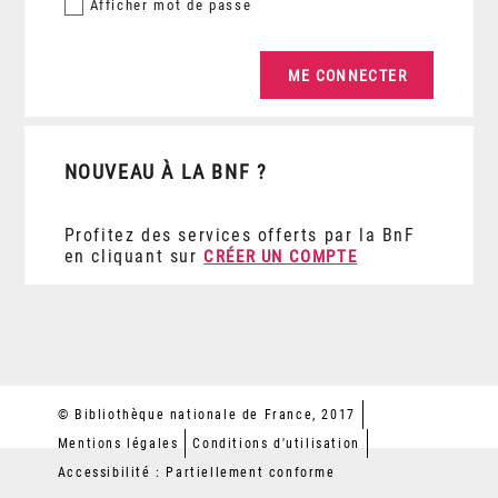
Afficher
mot de passe
NOUVEAU À LA BNF ?
Profitez des services offerts par la BnF
en cliquant sur
CRÉER UN COMPTE
© Bibliothèque nationale de France, 2017
Mentions légales
Conditions d'utilisation
Accessibilité : Partiellement conforme