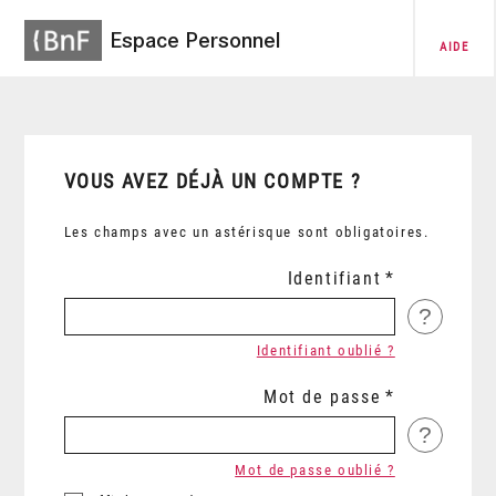
Espace Personnel
AIDE
VOUS AVEZ DÉJÀ UN COMPTE ?
Les champs avec un astérisque sont obligatoires.
Identifiant
?
Identifiant oublié ?
Mot de passe
?
Mot de passe oublié ?