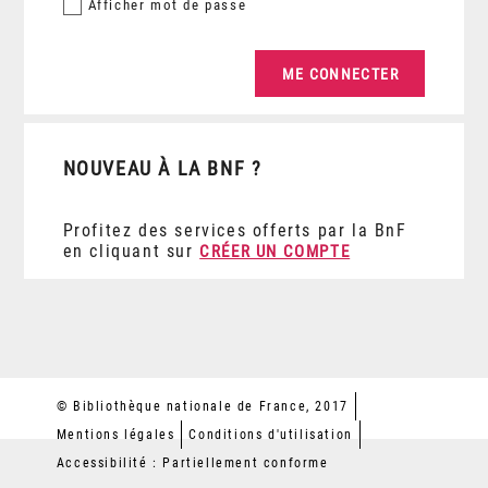
Afficher
mot de passe
NOUVEAU À LA BNF ?
Profitez des services offerts par la BnF
en cliquant sur
CRÉER UN COMPTE
© Bibliothèque nationale de France, 2017
Mentions légales
Conditions d'utilisation
Accessibilité : Partiellement conforme