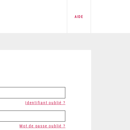
AIDE
Identifiant oublié ?
Mot de passe oublié ?