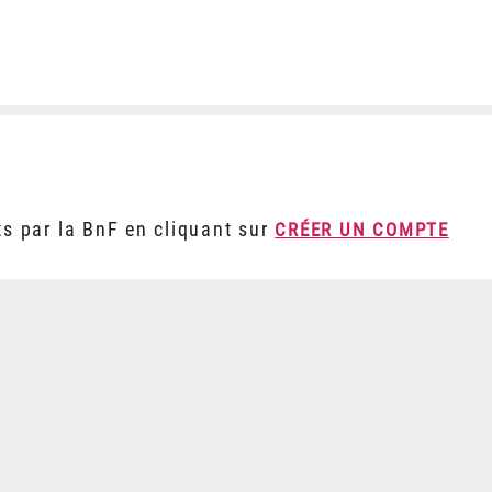
ts par la BnF en cliquant sur
CRÉER UN COMPTE