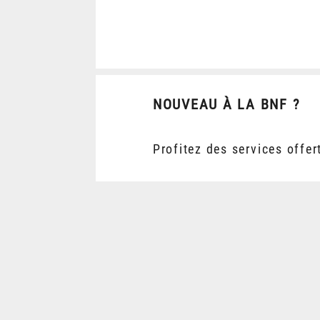
NOUVEAU À LA BNF ?
Profitez des services offer