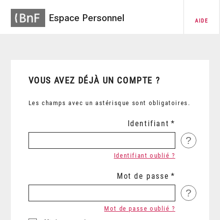
Espace Personnel
AIDE
VOUS AVEZ DÉJÀ UN COMPTE ?
Les champs avec un astérisque sont obligatoires.
Identifiant
?
Identifiant oublié ?
Mot de passe
?
Mot de passe oublié ?