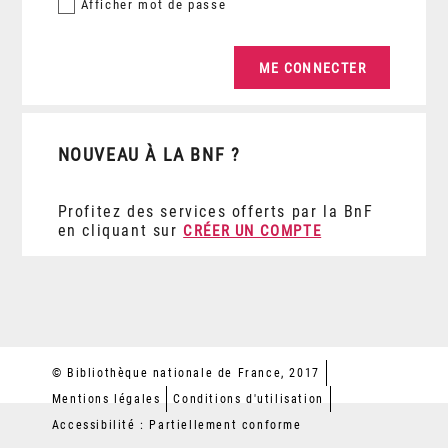
Afficher
mot de passe
NOUVEAU À LA BNF ?
Profitez des services offerts par la BnF
en cliquant sur
CRÉER UN COMPTE
© Bibliothèque nationale de France, 2017
Mentions légales
Conditions d'utilisation
Accessibilité : Partiellement conforme