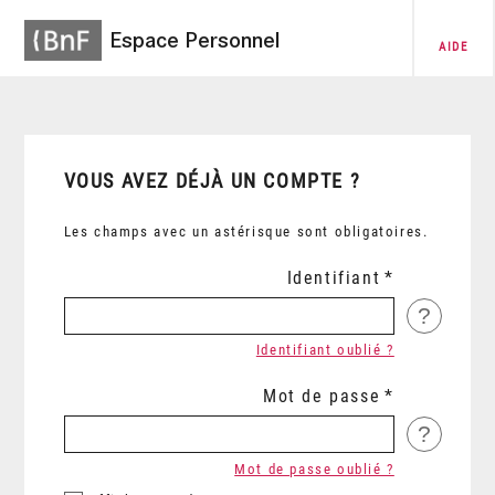
Espace Personnel
AIDE
VOUS AVEZ DÉJÀ UN COMPTE ?
Les champs avec un astérisque sont obligatoires.
Identifiant
?
Identifiant oublié ?
Mot de passe
?
Mot de passe oublié ?