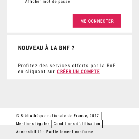
Afficher
mot de passe
NOUVEAU À LA BNF ?
Profitez des services offerts par la BnF
en cliquant sur
CRÉER UN COMPTE
© Bibliothèque nationale de France, 2017
Mentions légales
Conditions d'utilisation
Accessibilité : Partiellement conforme