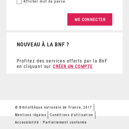
Afficher
mot de passe
NOUVEAU À LA BNF ?
Profitez des services offerts par la BnF
en cliquant sur
CRÉER UN COMPTE
© Bibliothèque nationale de France, 2017
Mentions légales
Conditions d'utilisation
Accessibilité : Partiellement conforme