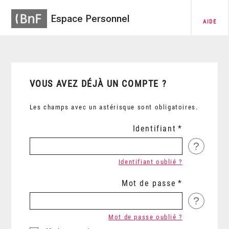
Espace Personnel
AIDE
VOUS AVEZ DÉJÀ UN COMPTE ?
Les champs avec un astérisque sont obligatoires.
Identifiant
?
Identifiant oublié ?
Mot de passe
?
Mot de passe oublié ?