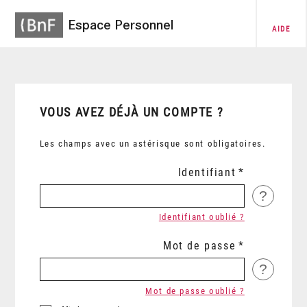
Espace Personnel
AIDE
VOUS AVEZ DÉJÀ UN COMPTE ?
Les champs avec un astérisque sont obligatoires.
Identifiant
?
Identifiant oublié ?
Mot de passe
?
Mot de passe oublié ?