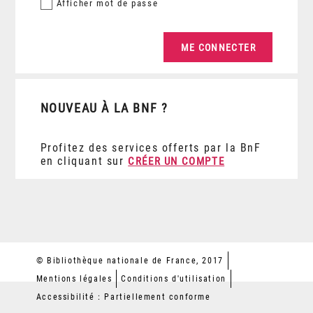
Afficher
mot de passe
NOUVEAU À LA BNF ?
Profitez des services offerts par la BnF
en cliquant sur
CRÉER UN COMPTE
© Bibliothèque nationale de France, 2017
Mentions légales
Conditions d'utilisation
Accessibilité : Partiellement conforme