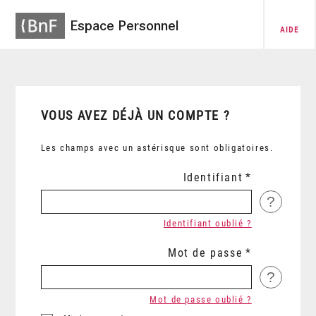
Espace Personnel
AIDE
VOUS AVEZ DÉJÀ UN COMPTE ?
Les champs avec un astérisque sont obligatoires.
Identifiant
?
Identifiant oublié ?
Mot de passe
?
Mot de passe oublié ?