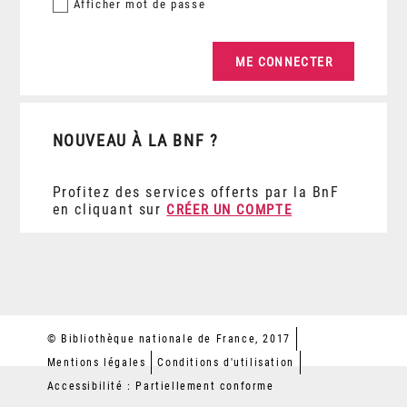
Afficher
mot de passe
NOUVEAU À LA BNF ?
Profitez des services offerts par la BnF
en cliquant sur
CRÉER UN COMPTE
© Bibliothèque nationale de France, 2017
Mentions légales
Conditions d'utilisation
Accessibilité : Partiellement conforme