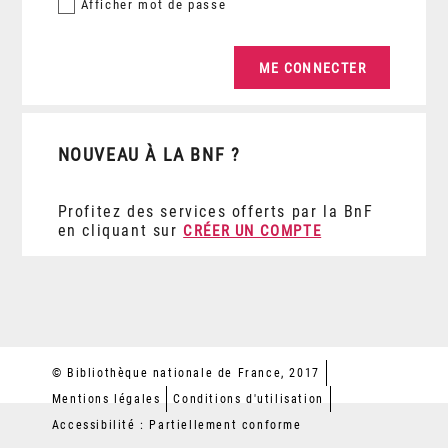
Afficher
mot de passe
NOUVEAU À LA BNF ?
Profitez des services offerts par la BnF
en cliquant sur
CRÉER UN COMPTE
© Bibliothèque nationale de France, 2017
Mentions légales
Conditions d'utilisation
Accessibilité : Partiellement conforme