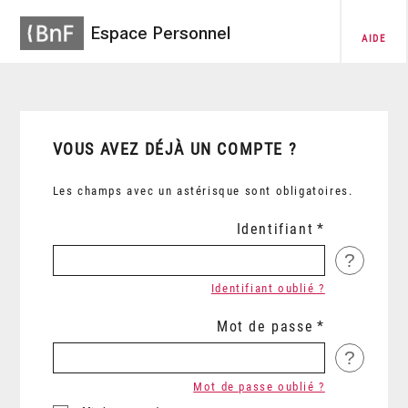
Espace Personnel
AIDE
VOUS AVEZ DÉJÀ UN COMPTE ?
Les champs avec un astérisque sont obligatoires.
Identifiant
?
Identifiant oublié ?
Mot de passe
?
Mot de passe oublié ?