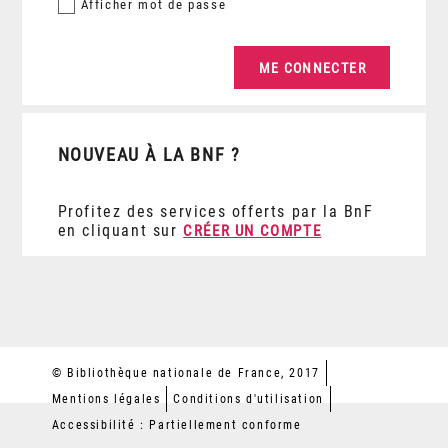
Afficher
mot de passe
NOUVEAU À LA BNF ?
Profitez des services offerts par la BnF
en cliquant sur
CRÉER UN COMPTE
© Bibliothèque nationale de France, 2017
Mentions légales
Conditions d'utilisation
Accessibilité : Partiellement conforme