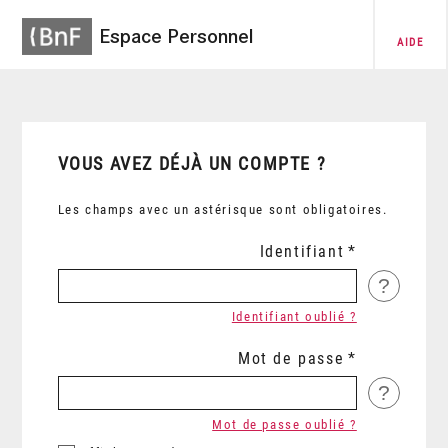
Espace Personnel
AIDE
VOUS AVEZ DÉJÀ UN COMPTE ?
Les champs avec un astérisque sont obligatoires.
Identifiant
?
Identifiant oublié ?
Mot de passe
?
Mot de passe oublié ?