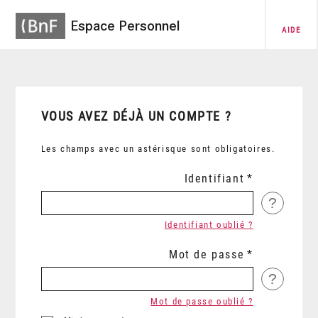
Espace Personnel
AIDE
VOUS AVEZ DÉJÀ UN COMPTE ?
Les champs avec un astérisque sont obligatoires.
Identifiant
?
Identifiant oublié ?
Mot de passe
?
Mot de passe oublié ?