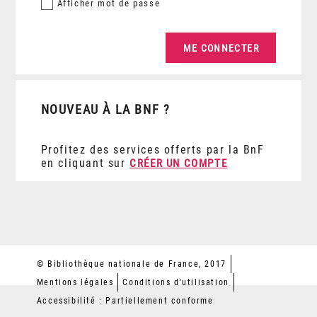
Afficher
mot de passe
NOUVEAU À LA BNF ?
Profitez des services offerts par la BnF
en cliquant sur
CRÉER UN COMPTE
© Bibliothèque nationale de France, 2017
Mentions légales
Conditions d'utilisation
Accessibilité : Partiellement conforme