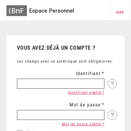
Espace Personnel
AIDE
VOUS AVEZ DÉJÀ UN COMPTE ?
Les champs avec un astérisque sont obligatoires.
Identifiant
?
Identifiant oublié ?
Mot de passe
?
Mot de passe oublié ?