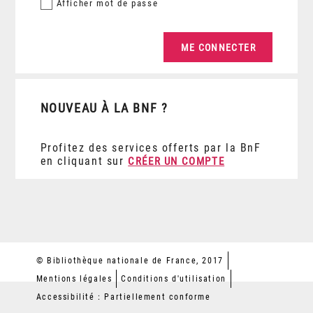
Afficher
mot de passe
NOUVEAU À LA BNF ?
Profitez des services offerts par la BnF
en cliquant sur
CRÉER UN COMPTE
© Bibliothèque nationale de France, 2017
Mentions légales
Conditions d'utilisation
Accessibilité : Partiellement conforme