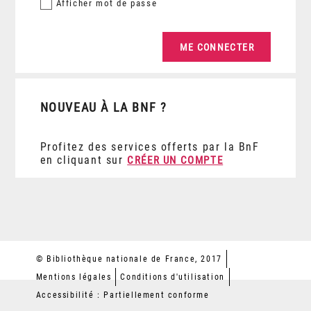
Afficher
mot de passe
NOUVEAU À LA BNF ?
Profitez des services offerts par la BnF
en cliquant sur
CRÉER UN COMPTE
© Bibliothèque nationale de France, 2017
Mentions légales
Conditions d'utilisation
Accessibilité : Partiellement conforme