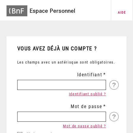
Espace Personnel
AIDE
VOUS AVEZ DÉJÀ UN COMPTE ?
Les champs avec un astérisque sont obligatoires.
Identifiant
?
Identifiant oublié ?
Mot de passe
?
Mot de passe oublié ?