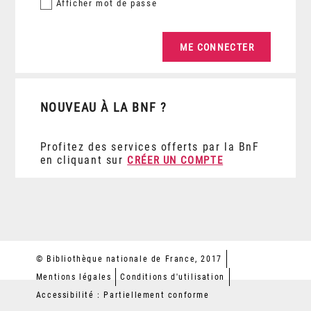
Afficher
mot de passe
NOUVEAU À LA BNF ?
Profitez des services offerts par la BnF
en cliquant sur
CRÉER UN COMPTE
© Bibliothèque nationale de France, 2017
Mentions légales
Conditions d'utilisation
Accessibilité : Partiellement conforme