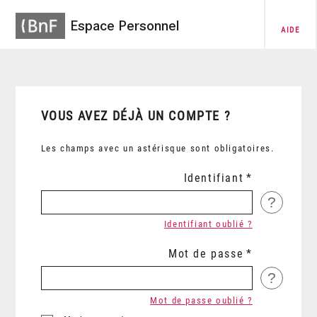
Espace Personnel
AIDE
VOUS AVEZ DÉJÀ UN COMPTE ?
Les champs avec un astérisque sont obligatoires.
Identifiant
?
Identifiant oublié ?
Mot de passe
?
Mot de passe oublié ?