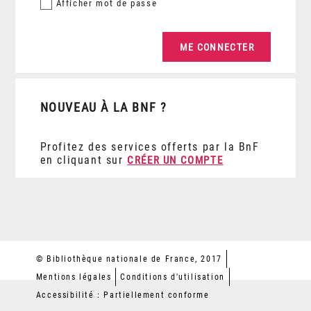
Afficher
mot de passe
NOUVEAU À LA BNF ?
Profitez des services offerts par la BnF
en cliquant sur
CRÉER UN COMPTE
© Bibliothèque nationale de France, 2017
Mentions légales
Conditions d'utilisation
Accessibilité : Partiellement conforme