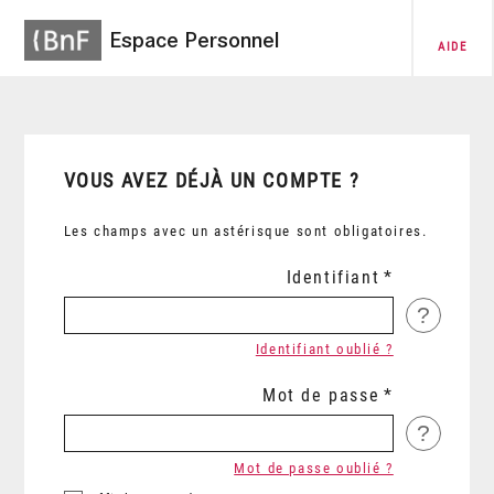
Espace Personnel
AIDE
VOUS AVEZ DÉJÀ UN COMPTE ?
Les champs avec un astérisque sont obligatoires.
Identifiant
?
Identifiant oublié ?
Mot de passe
?
Mot de passe oublié ?