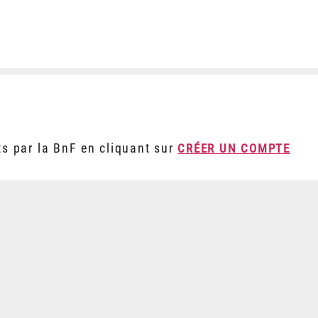
ts par la BnF en cliquant sur
CRÉER UN COMPTE