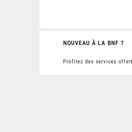
NOUVEAU À LA BNF ?
Profitez des services offer