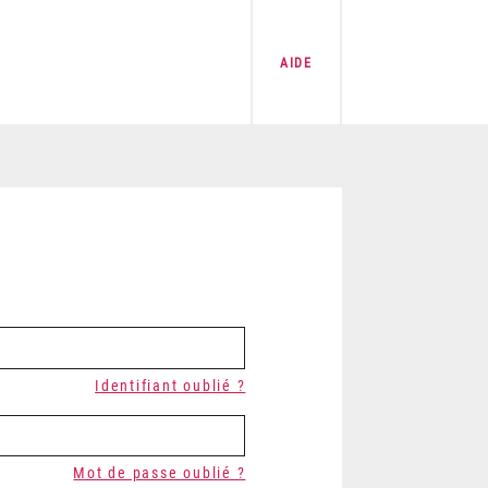
AIDE
Identifiant oublié ?
Mot de passe oublié ?