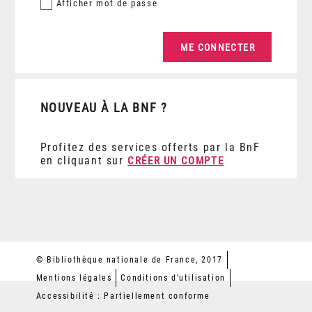
Afficher
mot de passe
NOUVEAU À LA BNF ?
Profitez des services offerts par la BnF
en cliquant sur
CRÉER UN COMPTE
© Bibliothèque nationale de France, 2017
Mentions légales
Conditions d'utilisation
Accessibilité : Partiellement conforme