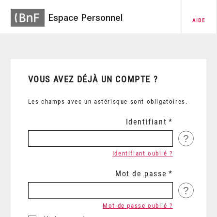
Espace Personnel
AIDE
VOUS AVEZ DÉJÀ UN COMPTE ?
Les champs avec un astérisque sont obligatoires.
Identifiant
?
Identifiant oublié ?
Mot de passe
?
Mot de passe oublié ?