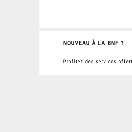
NOUVEAU À LA BNF ?
Profitez des services offer