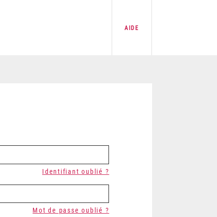
AIDE
Identifiant oublié ?
Mot de passe oublié ?