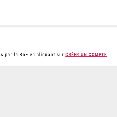
ts par la BnF en cliquant sur
CRÉER UN COMPTE